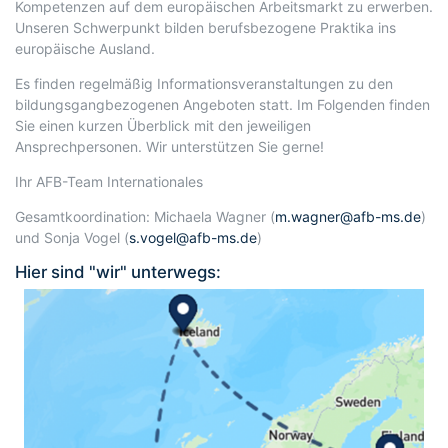
Kompetenzen auf dem europäischen Arbeitsmarkt zu erwerben.
Unseren Schwerpunkt bilden berufsbezogene Praktika ins
europäische Ausland.
Es finden regelmäßig Informationsveranstaltungen zu den
bildungsgangbezogenen Angeboten statt. Im Folgenden finden
Sie einen kurzen Überblick mit den jeweiligen
Ansprechpersonen. Wir unterstützen Sie gerne!
Ihr AFB-Team Internationales
Gesamtkoordination: Michaela Wagner (
m.wagner@afb-ms.de
)
und Sonja Vogel (
s.vogel@afb-ms.de
)
Hier sind "wir" unterwegs: