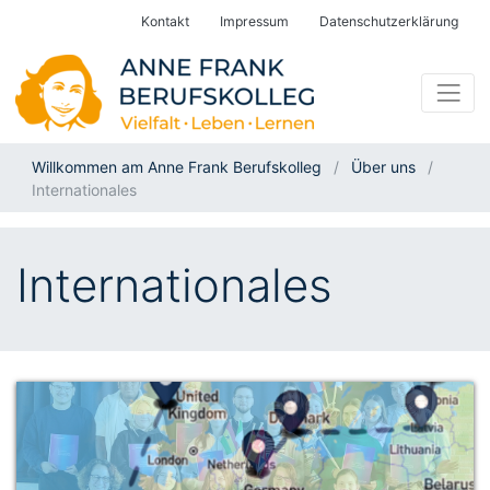
Kontakt
Impressum
Datenschutzerklärung
Willkommen am Anne Frank Berufskolleg
Über uns
Internationales
Internationales