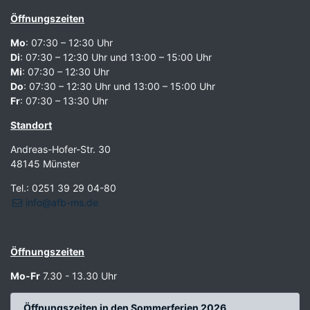
Öffnungszeiten
Mo
: 07:30 – 12:30 Uhr
Di
: 07:30 – 12:30 Uhr und 13:00 – 15:00 Uhr
Mi
: 07:30 – 12:30 Uhr
Do
: 07:30 – 12:30 Uhr und 13:00 – 15:00 Uhr
Fr
: 07:30 – 13:30 Uhr
Standort
Andreas-Hofer-Str. 30
48145 Münster
Tel.: 0251 39 29 04-80
info@afb-ms.de
Öffnungszeiten
Mo-Fr
7.30 - 13.30 Uhr
Öffnungszeiten in den Sommerferien 2026