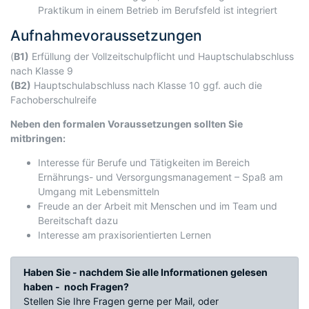
Praktikum in einem Betrieb im Berufsfeld ist integriert
Aufnahmevoraussetzungen
(
B1)
Erfüllung der Vollzeitschulpflicht und Hauptschulabschluss
nach Klasse 9
(B2)
Hauptschulabschluss nach Klasse 10 ggf. auch die
Fachoberschulreife
Neben den formalen Voraussetzungen sollten Sie
mitbringen:
Interesse für Berufe und Tätigkeiten im Bereich
Ernährungs- und Versorgungsmanagement – Spaß am
Umgang mit Lebensmitteln
Freude an der Arbeit mit Menschen und im Team und
Bereitschaft dazu
Interesse am praxisorientierten Lernen
Haben Sie - nachdem Sie alle Informationen gelesen
haben - noch Fragen?
Stellen Sie Ihre Fragen gerne per Mail, oder