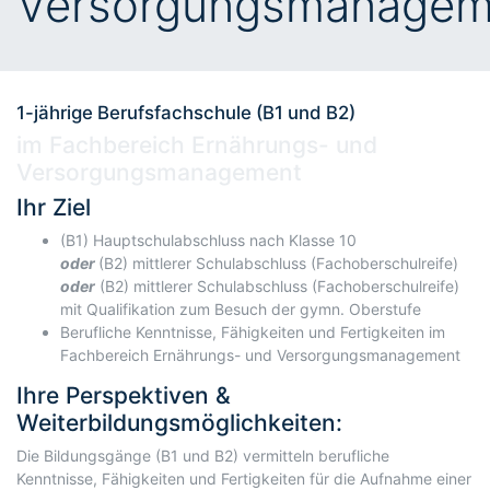
Versorgungsmanagem
1-jährige Berufsfachschule (B1 und B2)
im Fachbereich Ernährungs- und
Versorgungsmanagement
Ihr Ziel
(B1) Hauptschulabschluss nach Klasse 10
oder
(B2) mittlerer Schulabschluss (Fachoberschulreife)
oder
(B2) mittlerer Schulabschluss (Fachoberschulreife)
mit Qualifikation zum Besuch der gymn. Oberstufe
Berufliche Kenntnisse, Fähigkeiten und Fertigkeiten im
Fachbereich Ernährungs- und Versorgungsmanagement
Ihre Perspektiven &
Weiterbildungsmöglichkeiten:
Die Bildungsgänge (B1 und B2) vermitteln berufliche
Kenntnisse, Fähigkeiten und Fertigkeiten für die Aufnahme einer