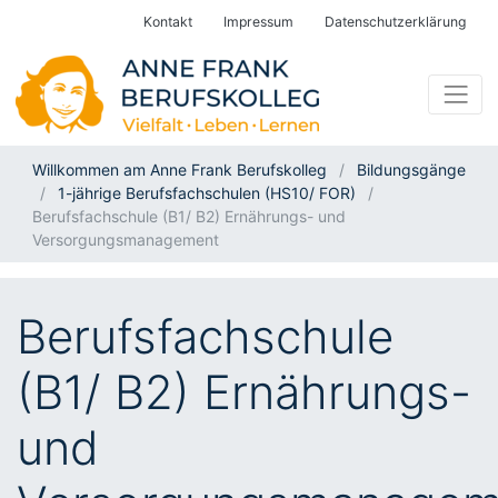
Kontakt
Impressum
Datenschutzerklärung
Willkommen am Anne Frank Berufskolleg
Bildungsgänge
1-jährige Berufsfachschulen (HS10/ FOR)
Berufsfachschule (B1/ B2) Ernährungs- und
Versorgungsmanagement
Berufsfachschule
(B1/ B2) Ernährungs-
und