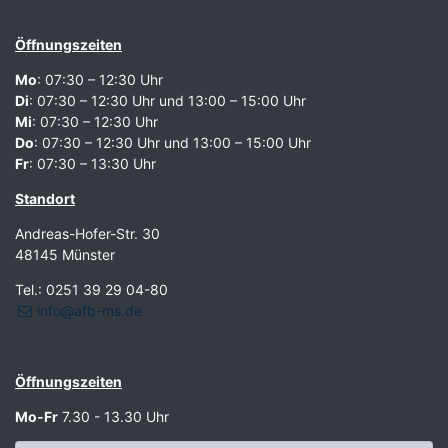
Öffnungszeiten
Mo
: 07:30 – 12:30 Uhr
Di
: 07:30 – 12:30 Uhr und 13:00 – 15:00 Uhr
Mi
: 07:30 – 12:30 Uhr
Do
: 07:30 – 12:30 Uhr und 13:00 – 15:00 Uhr
Fr
: 07:30 – 13:30 Uhr
Standort
Andreas-Hofer-Str. 30
48145 Münster
Tel.: 0251 39 29 04-80
info@afb-ms.de
Öffnungszeiten
Mo-Fr
7.30 - 13.30 Uhr