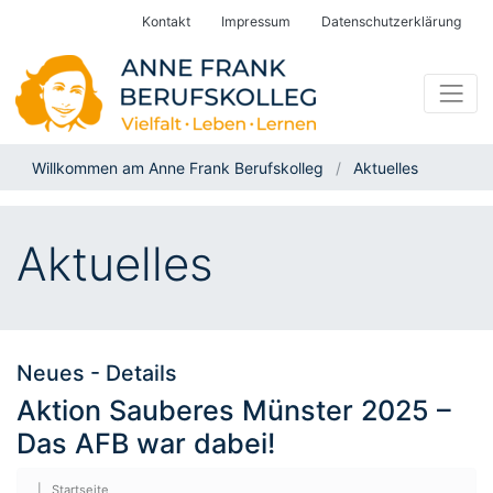
Kontakt
Impressum
Datenschutzerklärung
Willkommen am Anne Frank Berufskolleg
Aktuelles
Aktuelles
Neues - Details
Aktion Sauberes Münster 2025 –
Das AFB war dabei!
|
Startseite