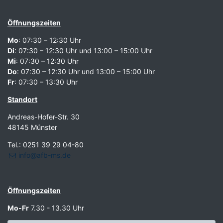
Öffnungszeiten
Mo
: 07:30 – 12:30 Uhr
Di
: 07:30 – 12:30 Uhr und 13:00 – 15:00 Uhr
Mi
: 07:30 – 12:30 Uhr
Do
: 07:30 – 12:30 Uhr und 13:00 – 15:00 Uhr
Fr
: 07:30 – 13:30 Uhr
Standort
Andreas-Hofer-Str. 30
48145 Münster
Tel.: 0251 39 29 04-80
info@afb-ms.de
Öffnungszeiten
Mo-Fr
7.30 - 13.30 Uhr