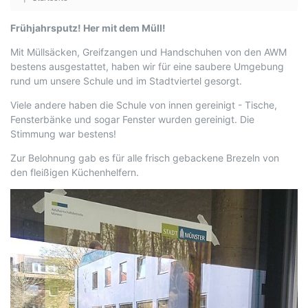
Frühjahrsputz! Her mit dem Müll!
Mit Müllsäcken, Greifzangen und Handschuhen von den AWM
bestens ausgestattet, haben wir für eine saubere Umgebung
rund um unsere Schule und im Stadtviertel gesorgt.
Viele andere haben die Schule von innen gereinigt - Tische,
Fensterbänke und sogar Fenster wurden gereinigt. Die
Stimmung war bestens!
Zur Belohnung gab es für alle frisch gebackene Brezeln von
den fleißigen Küchenhelfern.