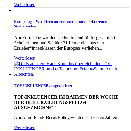
Weiterlesen
Europatag – Wir feiern unsere interkulturell erfahrenen
Studierenden
Am Europatag wurden stellvertretend für insgesamt 50
Schülerinnen und Schüler 21 Lernenden aus vier
Erzieher*innenklassen der Europass verliehen....
Weiterlesen
TOP-INKLUENCER ausgezeichnet
TOP-INKLUENCER IM RAHMEN DER WOCHE
DER HEILERZIEHUNGSPFLEGE
AUSGEZEICHNET
Am Anne-Frank-Berufskolleg werden seit vielen Jahren...
Weiterlesen