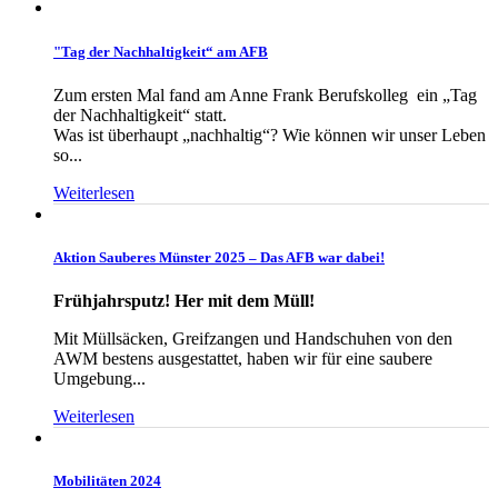
"Tag der Nachhaltigkeit“ am AFB
Zum ersten Mal fand am Anne Frank Berufskolleg ein „Tag
der Nachhaltigkeit“ statt.
Was ist überhaupt „nachhaltig“? Wie können wir unser Leben
so...
Weiterlesen
Aktion Sauberes Münster 2025 – Das AFB war dabei!
Frühjahrsputz! Her mit dem Müll!
Mit Müllsäcken, Greifzangen und Handschuhen von den
AWM bestens ausgestattet, haben wir für eine saubere
Umgebung...
Weiterlesen
Mobilitäten 2024