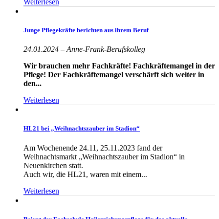
Weiterlesen
Junge Pflegekräfte berichten aus ihrem Beruf
24.01.2024 – Anne-Frank-Berufskolleg
Wir brauchen mehr Fachkräfte! Fachkräftemangel in der
Pflege! Der Fachkräftemangel verschärft sich weiter in
den...
Weiterlesen
HL21 bei „Weihnachtszauber im Stadion“
Am Wochenende 24.11, 25.11.2023 fand der
Weihnachtsmarkt „Weihnachtszauber im Stadion“ in
Neuenkirchen statt.
Auch wir, die HL21, waren mit einem...
Weiterlesen