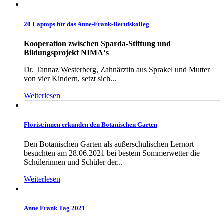
20 Laptops für das Anne-Frank-Berufskolleg
Kooperation zwischen Sparda-Stiftung und
Bildungsprojekt NIMA‘s
Dr. Tannaz Westerberg, Zahnärztin aus Sprakel und Mutter
von vier Kindern, setzt sich...
Weiterlesen
Florist:innen erkunden den Botanischen Garten
Den Botanischen Garten als außerschulischen Lernort
besuchten am 28.06.2021 bei bestem Sommerwetter die
Schülerinnen und Schüler der...
Weiterlesen
Anne Frank Tag 2021