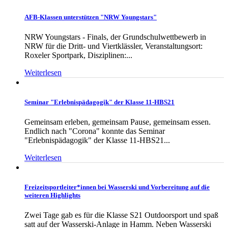
AFB-Klassen unterstützen "NRW Youngstars"
NRW Youngstars - Finals, der Grundschulwettbewerb in
NRW für die Dritt- und Viertklässler, Veranstaltungsort:
Roxeler Sportpark, Disziplinen:...
Weiterlesen
Seminar "Erlebnispädagogik" der Klasse 11-HBS21
Gemeinsam erleben, gemeinsam Pause, gemeinsam essen.
Endlich nach "Corona" konnte das Seminar
"Erlebnispädagogik" der Klasse 11-HBS21...
Weiterlesen
Freizeitsportleiter*innen bei Wasserski und Vorbereitung auf die
weiteren Highlights
Zwei Tage gab es für die Klasse S21 Outdoorsport und spaß
satt auf der Wasserski-Anlage in Hamm. Neben Wasserski