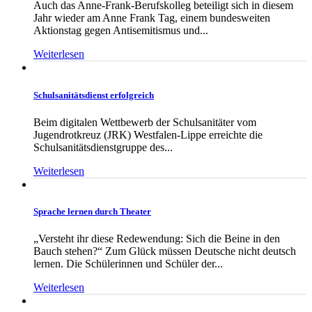
Auch das Anne-Frank-Berufskolleg beteiligt sich in diesem
Jahr wieder am Anne Frank Tag, einem bundesweiten
Aktionstag gegen Antisemitismus und...
Weiterlesen
Schulsanitätsdienst erfolgreich
Beim digitalen Wettbewerb der Schulsanitäter vom
Jugendrotkreuz (JRK) Westfalen-Lippe erreichte die
Schulsanitätsdienstgruppe des...
Weiterlesen
Sprache lernen durch Theater
„Versteht ihr diese Redewendung: Sich die Beine in den
Bauch stehen?“ Zum Glück müssen Deutsche nicht deutsch
lernen. Die Schülerinnen und Schüler der...
Weiterlesen