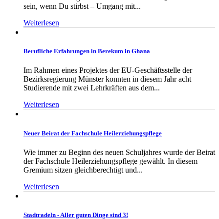
sein, wenn Du stirbst – Umgang mit...
Weiterlesen
Berufliche Erfahrungen in Berekum in Ghana
Im Rahmen eines Projektes der EU-Geschäftsstelle der
Bezirksregierung Münster konnten in diesem Jahr acht
Studierende mit zwei Lehrkräften aus dem...
Weiterlesen
Neuer Beirat der Fachschule Heilerziehungspflege
Wie immer zu Beginn des neuen Schuljahres wurde der Beirat
der Fachschule Heilerziehungspflege gewählt. In diesem
Gremium sitzen gleichberechtigt und...
Weiterlesen
Stadtradeln - Aller guten Dinge sind 3!