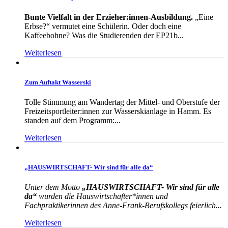
Bunte Vielfalt in der Erzieher:innen-Ausbildung.
„Eine
Erbse?“ vermutet eine Schülerin. Oder doch eine
Kaffeebohne? Was die Studierenden der EP21b...
Weiterlesen
Zum Auftakt Wasserski
Tolle Stimmung am Wandertag der Mittel- und Oberstufe der
Freizeitsportleiter:innen zur Wasserskianlage in Hamm. Es
standen auf dem Programm:...
Weiterlesen
„HAUSWIRTSCHAFT- Wir sind für alle da“
Unter dem Motto
„HAUSWIRTSCHAFT- Wir sind für alle
da“
wurden die Hauswirtschafter*innen und
Fachpraktikerinnen des Anne-Frank-Berufskollegs feierlich...
Weiterlesen