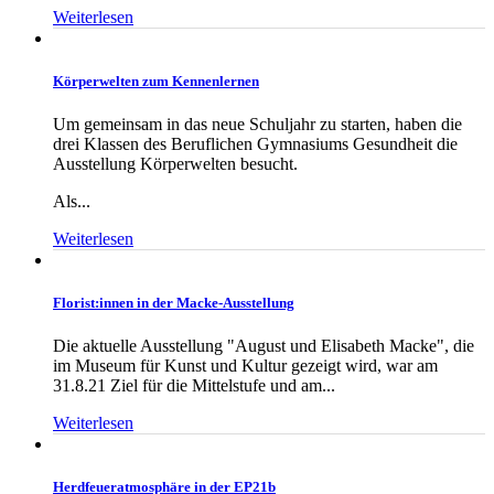
Weiterlesen
Körperwelten zum Kennenlernen
Um gemeinsam in das neue Schuljahr zu starten, haben die
drei Klassen des Beruflichen Gymnasiums Gesundheit die
Ausstellung Körperwelten besucht.
Als...
Weiterlesen
Florist:innen in der Macke-Ausstellung
Die aktuelle Ausstellung "August und Elisabeth Macke", die
im Museum für Kunst und Kultur gezeigt wird, war am
31.8.21 Ziel für die Mittelstufe und am...
Weiterlesen
Herdfeueratmosphäre in der EP21b