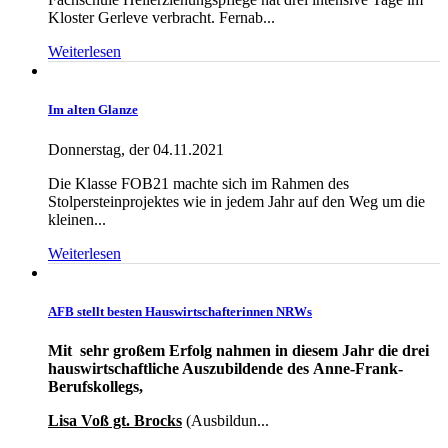
Kloster Gerleve verbracht. Fernab...
Weiterlesen
Im alten Glanze
Donnerstag, der 04.11.2021
Die Klasse FOB21 machte sich im Rahmen des
Stolpersteinprojektes wie in jedem Jahr auf den Weg um die
kleinen...
Weiterlesen
AFB stellt besten Hauswirtschafterinnen NRWs
Mit sehr großem Erfolg nahmen in diesem Jahr die drei
hauswirtschaftliche Auszubildende des Anne-Frank-
Berufskollegs,
Lisa Voß gt. Brocks
(Ausbildun...