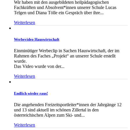
Wir haben mit den ausgebildeten heilpädagogischen
Fachkräften und Absolvent*innen unserer Schule Lucas
Telgen und Diana Tölle ein Gespräch über ihre...
Weiterlesen
Werbevideo Hauswirtschaft
Einminütiger Werbeclip in Sachen Hauswirtschaft, der im
Rahmen des Faches „Projekt“ an unserer Schule erstellt
wurde.
Das Video wurde von der...
Weiterlesen
Endlich wieder raus!
Die angehenden Freizeitsportleiter*innen der Jahrgänge 12
und 13 sind aktuell im schönen Zillertal in den
österreichischen Alpen zum Ski- und...
Weiterlesen