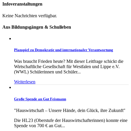
Infoveranstaltungen
Keine Nachrichten verfügbar.
Aus Bildungsgängen & Schulleben
Planspiel zu Demokratie und internationaler Verantwortung
Was braucht Frieden heute? Mit dieser Leitfrage schickt die
Wirtschaftliche Gesellschaft für Westfalen und Lippe e.V.
(WWL) Schülerinnen und Schüler...
Weiterlesen
Große Spende an Gut Feismann
"Hauswirtschaft – Unsere Hände, dein Glück, ihre Zukunft"
Die HL23 (Oberstufe der Hauswirtschafterinnen) konnte eine
Spende von 700 € an Gut...