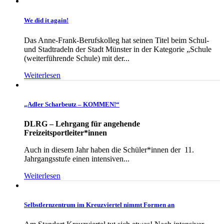
We did it again!
Das Anne-Frank-Berufskolleg hat seinen Titel beim Schul-
und Stadtradeln der Stadt Münster in der Kategorie „Schule
(weiterführende Schule) mit der...
Weiterlesen
„Adler Scharbeutz – KOMMEN!“
DLRG – Lehrgang für angehende
Freizeitsportleiter*innen
Auch in diesem Jahr haben die Schüler*innen der 11.
Jahrgangsstufe einen intensiven...
Weiterlesen
Selbstlernzentrum im Kreuzviertel nimmt Formen an