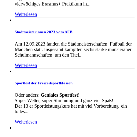
vierwöchiges Erasmus+ Praktikum in...
Weiterlesen
Stadtmeisterinnen 2023 vom AFB
Am 12.09.2023 fanden die Stadtmeisterschaften Fußball der
Mädchen statt. Insgesamt kämpften sechs starke münsteraner
Schulmannschaften um den Titel...
Weiterlesen
Sportfest der Freizeitsportklassen
Oder anders:
Geniales Sportfest!
Super Wetter, super Stimmung und ganz viel Spaß!
Der 13 er Sportleistungskurs hat mit viel Vorbereitung ein
tolles...
Weiterlesen