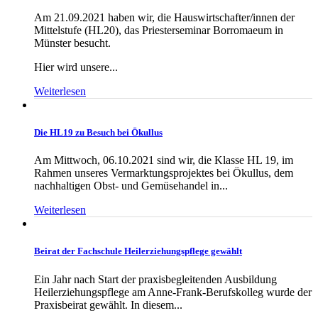
Am 21.09.2021 haben wir, die Hauswirtschafter/innen der
Mittelstufe (HL20), das Priesterseminar Borromaeum in
Münster besucht.
Hier wird unsere...
Weiterlesen
Die HL19 zu Besuch bei Ökullus
Am Mittwoch, 06.10.2021 sind wir, die Klasse HL 19, im
Rahmen unseres Vermarktungsprojektes bei Ökullus, dem
nachhaltigen Obst- und Gemüsehandel in...
Weiterlesen
Beirat der Fachschule Heilerziehungspflege gewählt
Ein Jahr nach Start der praxisbegleitenden Ausbildung
Heilerziehungspflege am Anne-Frank-Berufskolleg wurde der
Praxisbeirat gewählt. In diesem...