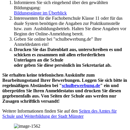
Informieren Sie sich eingehend über den gewählten
Bildungsgang:
Bildungsgänge im Überblick
Interessenten für die Fachoberschule Klasse 11 oder für das
duale System benötigen die Angaben zur Praktikumsstelle
bzw. zum Ausbildungsbetrieb. Halten Sie diese Angaben vor
Beginn der Online-Anmeldung bereit.
Geben Sie online bei "schulbewerbung.de" Ihre
Anmeldedaten ein!
Drucken Sie das Datenblatt aus, unterschreiben es und
schicken es zusammen mit allen erforderlichen
Unterlagen an die Schule
oder geben Sie diese persönlich im Sekretariat ab.
Sie erhalten keine telefonischen Auskünfte zum
Bearbeitungsstand Ihrer Bewerbungen. Loggen Sie sich bitte in
regelmäßigen Abständen bei "
schulbewerbung.de
" ein und
überprüfen Sie Ihren Anmeldestatus und drucken Sie diesen
gegebenenfalls aus. Von Seiten der Schule aus werden nur
Zusagen schriftlich versandt!
Weitere Informationen finden Sie auf den
Seiten des Amtes für
Schule und Weiterbildung der Stadt Münster