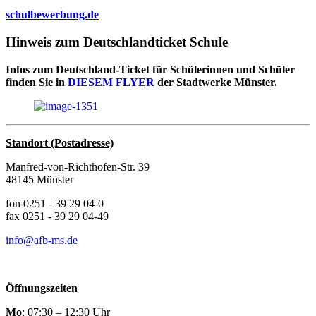
schulbewerbung.de
Hinweis zum Deutschlandticket Schule
Infos zum Deutschland-Ticket für Schülerinnen und Schüler
finden Sie in
DIESEM FLYER
der Stadtwerke Münster.
Standort (Postadresse)
Manfred-von-Richthofen-Str. 39
48145 Münster
fon 0251 - 39 29 04-0
fax 0251 - 39 29 04-49
info@afb-ms.de
Öffnungszeiten
Mo
: 07:30 – 12:30 Uhr