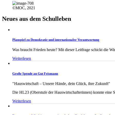
©MOC, 2021
Neues aus dem Schulleben
Planspiel zu Demokratie und internationaler Verantwortung
Was braucht Frieden heute? Mit dieser Leitfrage schickt die Wi
Weiterlesen
Große Spende an Gut Feismann
"Hauswirtschaft – Unsere Hände, dein Glück, ihre Zukunft"
Die HL23 (Oberstufe der Hauswirtschafterinnen) konnte eine S
Weiterlesen