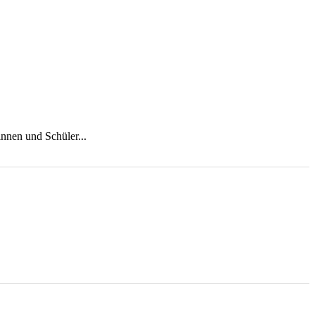
innen und Schüler...