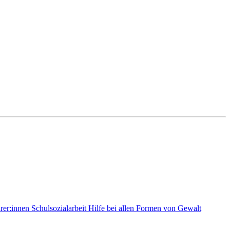
rer:innen
Schulsozialarbeit
Hilfe bei allen Formen von Gewalt