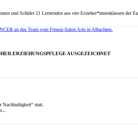
nnen und Schüler 21 Lernenden aus vier Erzieher*innenklassen der Eur
 HEILERZIEHUNGSPFLEGE AUSGEZEICHNET
Nachhaltigkeit“ statt.
...