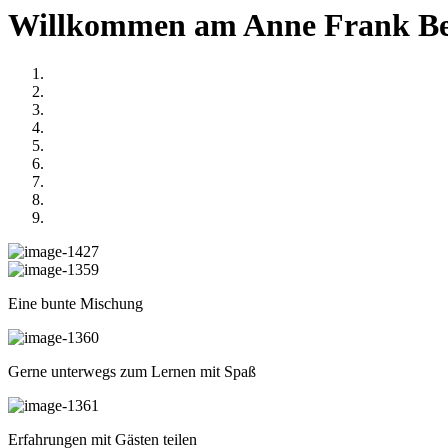
Willkommen am Anne Frank Be
Eine bunte Mischung
Gerne unterwegs zum Lernen mit Spaß
Erfahrungen mit Gästen teilen