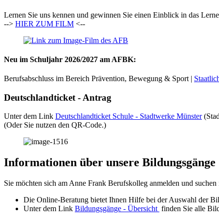
Lernen Sie uns kennen und gewinnen Sie einen Einblick in das Ler
-->
HIER ZUM FILM
<--
Neu im Schuljahr 2026/2027 am AFBK:
Berufsabschluss im Bereich Prävention, Bewegung & Sport |
Staatli
Deutschlandticket - Antrag
Unter dem Link
Deutschlandticket Schule - Stadtwerke Münster
(Stad
(Oder Sie nutzen den QR-Code.)
Informationen über unsere Bildungsgänge
Sie möchten sich am Anne Frank Berufskolleg anmelden und suchen 
Die Online-Beratung bietet Ihnen Hilfe bei der Auswahl der 
Unter dem Link
Bildungsgänge - Übersicht
finden Sie alle Bi