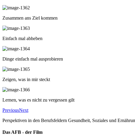
Zusammen ans Ziel kommen
Einfach mal abheben
Dinge einfach mal ausprobieren
Zeigen, was in mir steckt
Lernen, was es nicht zu vergessen gilt
Previous
Next
Perspektiven in den Berufsfeldern Gesundheit, Soziales und Ernähru
Das AFB - der Film