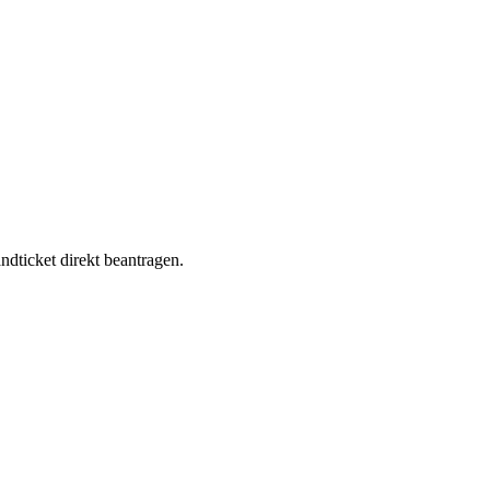
dticket direkt beantragen.