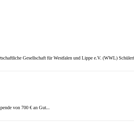
rtschaftliche Gesellschaft für Westfalen und Lippe e.V. (WWL) Schüler
pende von 700 € an Gut...