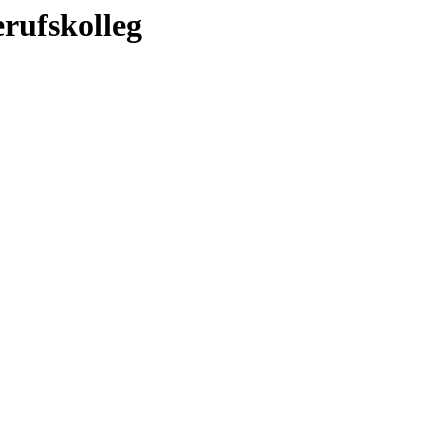
rufskolleg