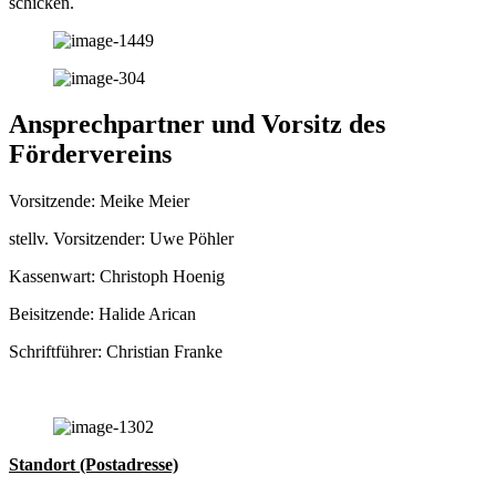
schicken.
Ansprechpartner und Vorsitz des
Fördervereins
Vorsitzende: Meike Meier
stellv. Vorsitzender: Uwe Pöhler
Kassenwart: Christoph Hoenig
Beisitzende: Halide Arican
Schriftführer: Christian Franke
Standort (Postadresse)