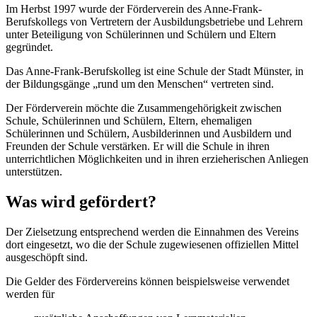
Im Herbst 1997 wurde der Förderverein des Anne-Frank-
Berufskollegs von Vertretern der Ausbildungsbetriebe und Lehrern
unter Beteiligung von Schülerinnen und Schülern und Eltern
gegründet.
Das Anne-Frank-Berufskolleg ist eine Schule der Stadt Münster, in
der Bildungsgänge „rund um den Menschen“ vertreten sind.
Der Förderverein möchte die Zusammengehörigkeit zwischen
Schule, Schülerinnen und Schülern, Eltern, ehemaligen
Schülerinnen und Schülern, Ausbilderinnen und Ausbildern und
Freunden der Schule verstärken. Er will die Schule in ihren
unterrichtlichen Möglichkeiten und in ihren erzieherischen Anliegen
unterstützen.
Was wird gefördert?
Der Zielsetzung entsprechend werden die Einnahmen des Vereins
dort eingesetzt, wo die der Schule zugewiesenen offiziellen Mittel
ausgeschöpft sind.
Die Gelder des Fördervereins können beispielsweise verwendet
werden für