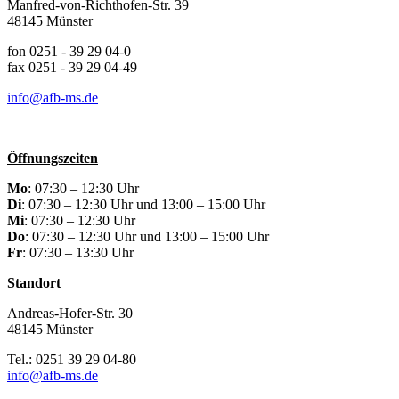
Manfred-von-Richthofen-Str. 39
48145 Münster
fon 0251 - 39 29 04-0
fax 0251 - 39 29 04-49
info@afb-ms.de
Öffnungszeiten
Mo
: 07:30 – 12:30 Uhr
Di
: 07:30 – 12:30 Uhr und 13:00 – 15:00 Uhr
Mi
: 07:30 – 12:30 Uhr
Do
: 07:30 – 12:30 Uhr und 13:00 – 15:00 Uhr
Fr
: 07:30 – 13:30 Uhr
Standort
Andreas-Hofer-Str. 30
48145 Münster
Tel.: 0251 39 29 04-80
info@afb-ms.de