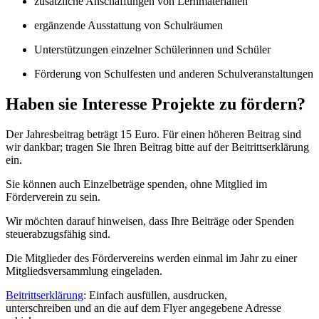
zusätzliche Anschaffungen von Lernmaterialien
ergänzende Ausstattung von Schulräumen
Unterstützungen einzelner Schülerinnen und Schüler
Förderung von Schulfesten und anderen Schulveranstaltungen
Haben sie Interesse Projekte zu fördern?
Der Jahresbeitrag beträgt 15 Euro. Für einen höheren Beitrag sind
wir dankbar; tragen Sie Ihren Beitrag bitte auf der Beitrittserklärung
ein.
Sie können auch Einzelbeträge spenden, ohne Mitglied im
Förderverein zu sein.
Wir möchten darauf hinweisen, dass Ihre Beiträge oder Spenden
steuerabzugsfähig sind.
Die Mitglieder des Fördervereins werden einmal im Jahr zu einer
Mitgliedsversammlung eingeladen.
Beitrittserklärung
: Einfach ausfüllen, ausdrucken,
unterschreiben und an die auf dem Flyer angegebene Adresse