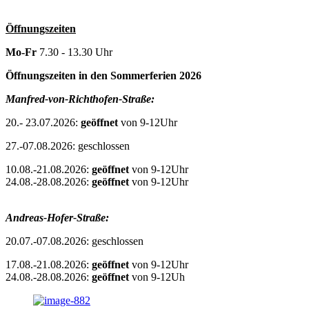
Öffnungszeiten
Mo-Fr
7.30 - 13.30 Uhr
Öffnungszeiten in den Sommerferien 2026
Manfred-von-Richthofen-Straße:
20.- 23.07.2026:
geöffnet
von 9-12Uhr
27.-07.08.2026: geschlossen
10.08.-21.08.2026:
geöffnet
von 9-12Uhr
24.08.-28.08.2026:
geöffnet
von 9-12Uhr
Andreas-Hofer-Straße:
20.07.-07.08.2026: geschlossen
17.08.-21.08.2026:
geöffnet
von 9-12Uhr
24.08.-28.08.2026:
geöffnet
von 9-12Uh