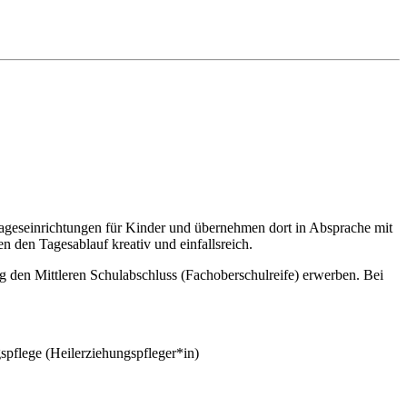
 Tageseinrichtungen für Kinder und übernehmen dort in Absprache mit
 den Tagesablauf kreativ und einfallsreich.
 den Mittleren Schulabschluss (Fachoberschulreife) erwerben. Bei
spflege (Heilerziehungspfleger*in)