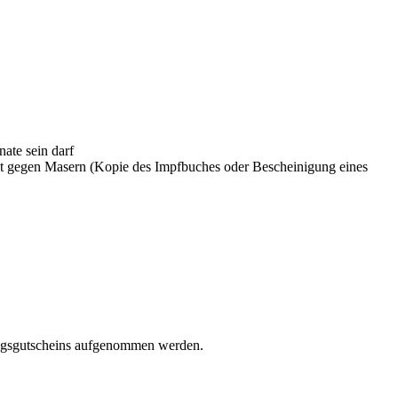
nate sein darf
ät gegen Masern (Kopie des Impfbuches oder Bescheinigung eines
dungsgutscheins aufgenommen werden.