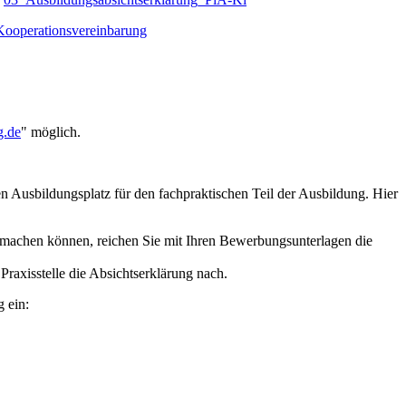
operationsvereinbarung
g.de
" möglich.
en Ausbildungsplatz für den fachpraktischen Teil der Ausbildung. Hier
 machen können, reichen Sie mit Ihren Bewerbungsunterlagen die
raxisstelle die Absichtserklärung nach.
 ein: