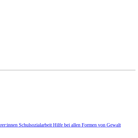
rer:innen
Schulsozialarbeit
Hilfe bei allen Formen von Gewalt