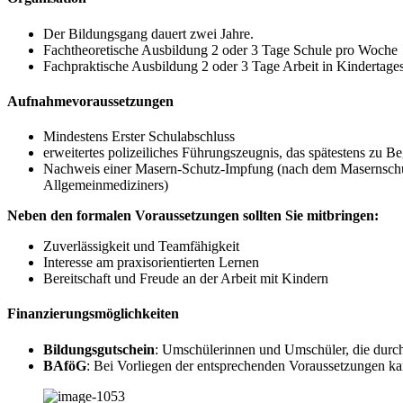
Der Bildungsgang dauert zwei Jahre.
Fachtheoretische Ausbildung 2 oder 3 Tage Schule pro Woche
Fachpraktische Ausbildung 2 oder 3 Tage Arbeit in Kindertage
Aufnahmevoraussetzungen
Mindestens Erster Schulabschluss
erweitertes polizeiliches Führungszeugnis, das spätestens zu B
Nachweis einer Masern-Schutz-Impfung (nach dem Masernschutz
Allgemeinmediziners)
Neben den formalen Voraussetzungen sollten Sie mitbringen:
Zuverlässigkeit und Teamfähigkeit
Interesse am praxisorientierten Lernen
Bereitschaft und Freude an der Arbeit mit Kindern
Finanzierungsmöglichkeiten
Bildungsgutschein
: Umschülerinnen und Umschüler, die durch
BAföG
: Bei Vorliegen der entsprechenden Voraussetzungen 